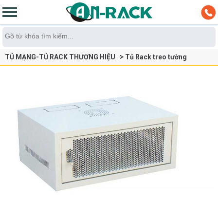
TỦ MẠNG-TỦ RACK THƯƠNG HIỆU
Tủ Rack treo tường