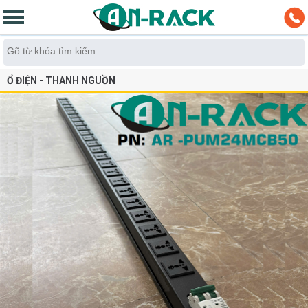
Ổ ĐIỆN - THANH NGUỒN