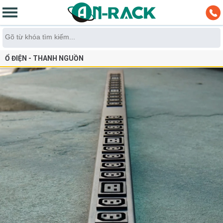
Ổ ĐIỆN - THANH NGUỒN